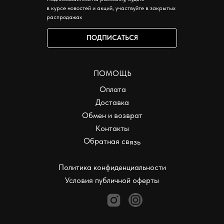
в курсе новостей и акций, участвуйте в закрытых
распродажах
ПОДПИСАТЬСЯ
ПОМОЩЬ
Оплата
Доставка
Обмен и возврат
Контакты
Обратная связь
Политика конфиденциальности
Условия публичной оферты