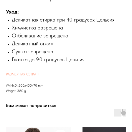
Уход:
Деликатная стирка при 40 градусах Цельсия
Химчистка разрешена
Отбеливание запрещено
Деликатный отжим
Сушка запрещена
Глажка до 90 градусов Цельсия
РАЗМЕРНАЯ СЕТКА +
WxHxD: 500x400x70 mm
Weight: 380 g
Вам может понравиться