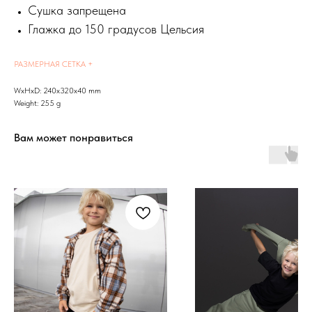
Сушка запрещена
Глажка до 150 градусов Цельсия
РАЗМЕРНАЯ СЕТКА +
WxHxD: 240x320x40 mm
Weight: 255 g
Вам может понравиться