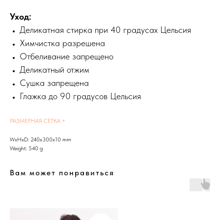
Уход:
Деликатная стирка при 40 градусах Цельсия
Химчистка разрешена
Отбеливание запрещено
Деликатный отжим
Сушка запрещена
Глажка до 90 градусов Цельсия
РАЗМЕРНАЯ СЕТКА +
WxHxD: 240x300x10 mm
Weight: 540 g
Вам может понравиться