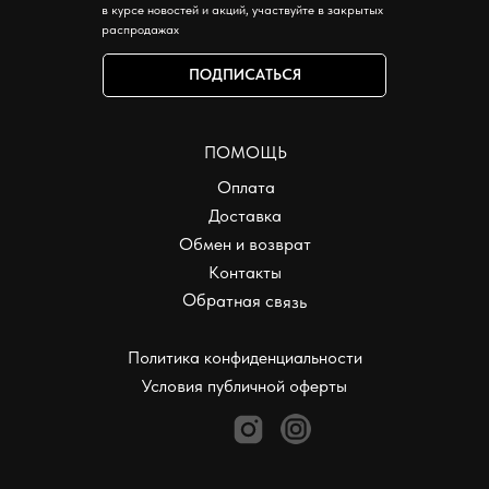
в курсе новостей и акций, участвуйте в закрытых
распродажах
ПОДПИСАТЬСЯ
ПОМОЩЬ
Оплата
Доставка
Обмен и возврат
Контакты
Обратная связь
Политика конфиденциальности
Условия публичной оферты