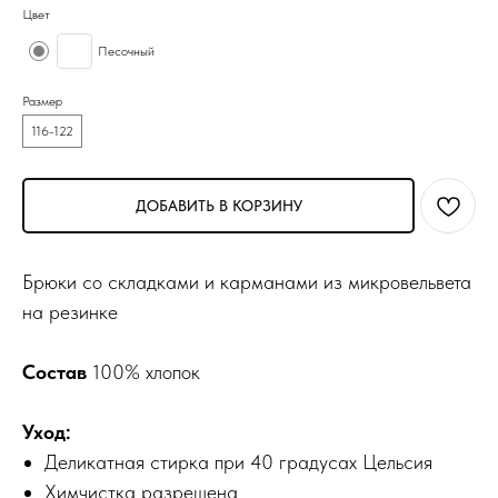
Цвет
Песочный
Размер
116-122
ДОБАВИТЬ В КОРЗИНУ
Брюки со складками и карманами из микровельвета
на резинке
Состав
100% хлопок
Уход:
Деликатная стирка при 40 градусах Цельсия
Химчистка разрешена