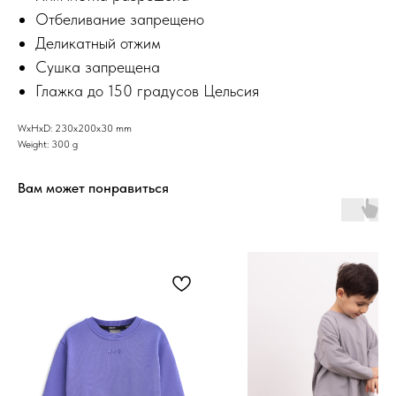
Отбеливание запрещено
Деликатный отжим
Сушка запрещена
Глажка до 150 градусов Цельсия
WxHxD: 230x200x30 mm
Weight: 300 g
Вам может понравиться